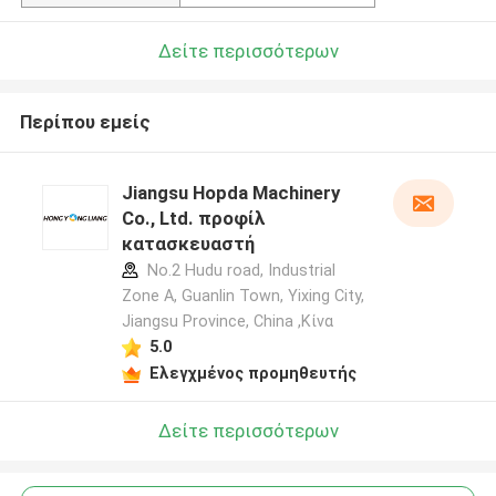
Δείτε περισσότερων
Περίπου εμείς
Jiangsu Hopda Machinery
Co., Ltd. προφίλ
κατασκευαστή
No.2 Hudu road, Industrial
Zone A, Guanlin Town, Yixing City,
Jiangsu Province, China ,Κίνα
5.0
Ελεγχμένος προμηθευτής
Δείτε περισσότερων