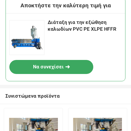
Αποκτήστε την καλύτερη τιμή για
Διάταξη για την εξώθηση
καλωδίων PVC PE XLPE HFFR
Να συνεχίσει
Συνιστώμενα προϊόντα