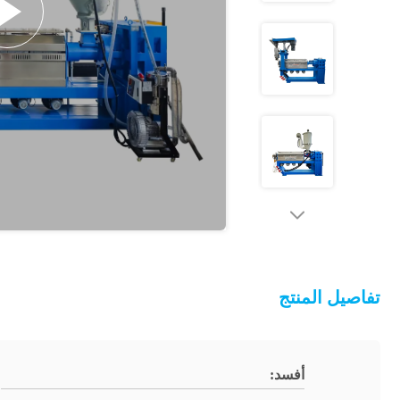
تفاصيل المنتج
أفسد: