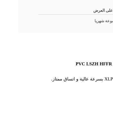
 على العرض