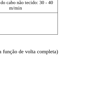
do cabo não tecido: 30 - 40
m/min
a função de volta completa)