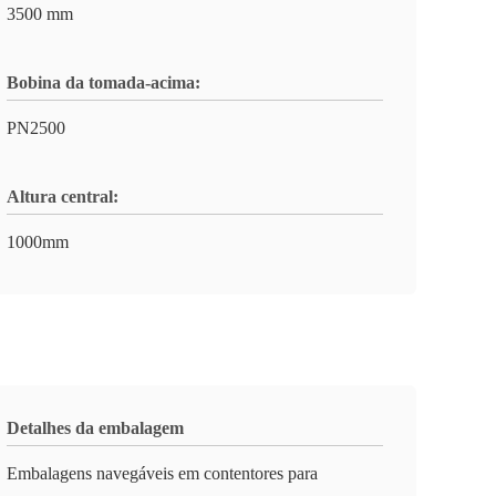
3500 mm
Bobina da tomada-acima:
PN2500
Altura central:
1000mm
Detalhes da embalagem
Embalagens navegáveis em contentores para