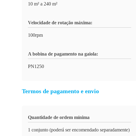
10 m² a 240 m²
Velocidade de rotação máxima:
100rpm
A bobina de pagamento na gaiola:
PN1250
Termos de pagamento e envio
Quantidade de ordem mínima
1 conjunto (poderá ser encomendado separadamente)