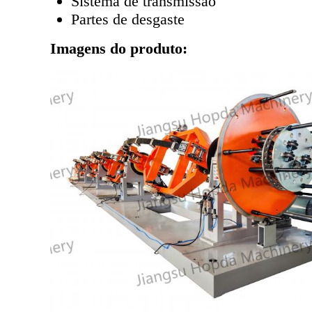
Sistema de transmissão
Partes de desgaste
Imagens do produto: