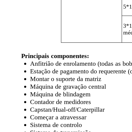
5*1
3*1
méd
Principais componentes:
Anfitrião de enrolamento (todas as bob
Estação de pagamento do requerente (
Montar o suporte da matriz
Máquina de gravação central
Máquina de blindagem
Contador de medidores
Capstan/Hual-off/Caterpillar
Começar a atravessar
Sistema de controlo