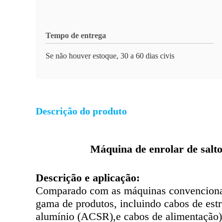
Tempo de entrega
Se não houver estoque, 30 a 60 dias civis
Descrição do produto
Máquina de enrolar de salt
Descrição e aplicação:
Comparado com as máquinas convencionai
gama de produtos, incluindo cabos de est
alumínio (ACSR),e cabos de alimentação) 