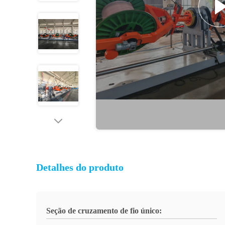
Detalhes do produto
Seção de cruzamento de fio único: