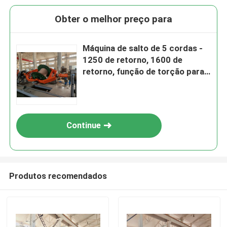
Obter o melhor preço para
Máquina de salto de 5 cordas -
1250 de retorno, 1600 de
retorno, função de torção para
trás
Continue
Produtos recomendados