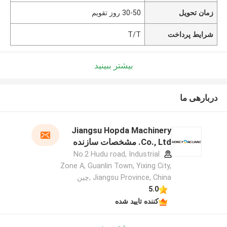
زمان تحویل
30-50 روز تقویم
شرایط پرداخت
T/T
بیشتر ببینید
دربارهی ما
Jiangsu Hopda Machinery
Co., Ltd. مشخصات سازنده
No.2 Hudu road, Industrial
Zone A, Guanlin Town, Yixing City,
Jiangsu Province, China ,چین
5.0
کننده تایید شده