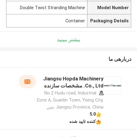
Double Twist Stranding Machine
Model Number
Container
Packaging Details
بیشتر ببینید
دربارهی ما
Jiangsu Hopda Machinery
Co., Ltd. مشخصات سازنده
No.2 Hudu road, Industrial
Zone A, Guanlin Town, Yixing City,
Jiangsu Province, China ,چین
5.0
کننده تایید شده