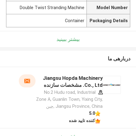
Double Twist Stranding Machine
Model Number
Container
Packaging Details
بیشتر ببینید
دربارهی ما
Jiangsu Hopda Machinery
Co., Ltd. مشخصات سازنده
No.2 Hudu road, Industrial
Zone A, Guanlin Town, Yixing City,
Jiangsu Province, China ,چین
5.0
کننده تایید شده