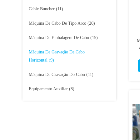
Cable Buncher
(11)
Máquina De Cabo De Tipo Arco
(20)
Máquina De Embalagem De Cabo
(15)
M
Máquina De Gravação De Cabo
Horizontal
(9)
Máquina De Gravação Do Cabo
(11)
Equipamento Auxiliar
(8)