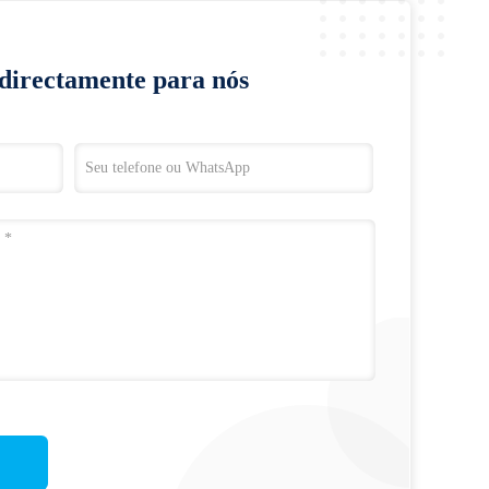
 directamente para nós