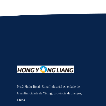
No.2 Hudu Road, Zona Industrial A, cidade de
Guanlin, cidade de Yixing, província de Jiangsu,
China