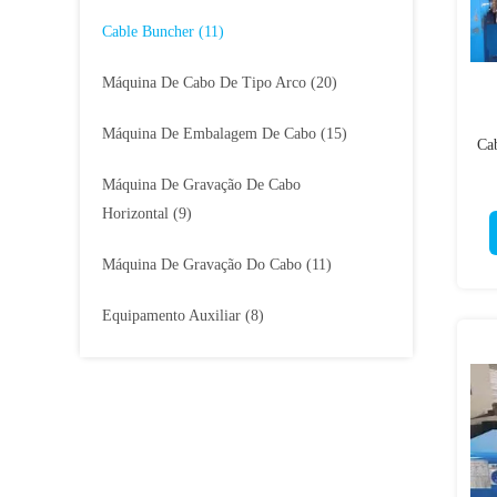
Cable Buncher
(11)
Máquina De Cabo De Tipo Arco
(20)
Máquina De Embalagem De Cabo
(15)
Ca
Máquina De Gravação De Cabo
Horizontal
(9)
Máquina De Gravação Do Cabo
(11)
Equipamento Auxiliar
(8)