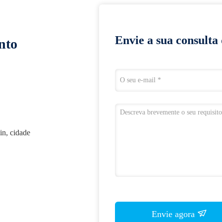
Envie a sua consulta
nto
in, cidade
Envie agora