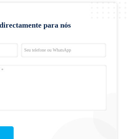
 directamente para nós