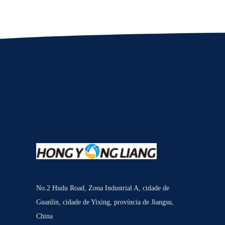
No.2 Hudu Road, Zona Industrial A, cidade de
Guanlin, cidade de Yixing, província de Jiangsu,
China