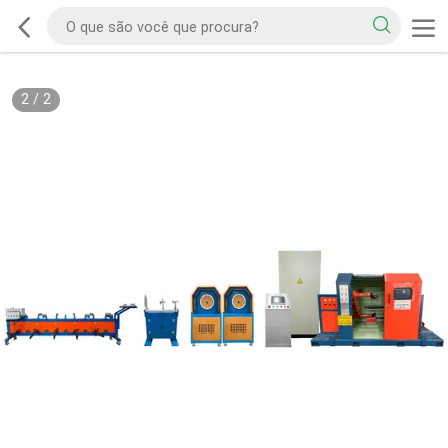
2
/
2