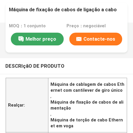
Máquina de fixação de cabos de ligação a cabo
MOQ：1 conjunto
Preço：negociável
Melhor preço
Contacte-nos
DESCRIçãO DE PRODUTO
Máquina de cablagem de cabos Eth
ernet com cantilever de giro único
,
Máquina de fixação de cabos de ali
Realçar:
mentação
,
Máquina de torção de cabo Ethern
et em voga