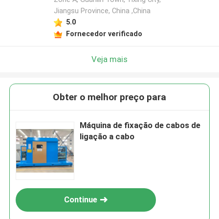
Jiangsu Province, China ,China
5.0
Fornecedor verificado
Veja mais
Obter o melhor preço para
Máquina de fixação de cabos de
ligação a cabo
Continue