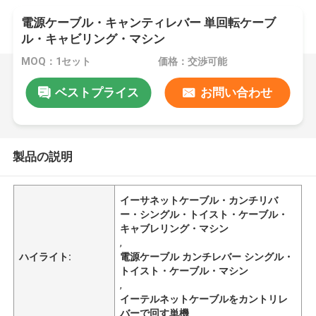
電源ケーブル・キャンティレバー 単回転ケーブ
ル・キャビリング・マシン
MOQ：1セット
価格：交渉可能
ベストプライス
お問い合わせ
製品の説明
イーサネットケーブル・カンチリバ
ー・シングル・トイスト・ケーブル・
キャブレリング・マシン
,
ハイライト:
電源ケーブル カンチレバー シングル・
トイスト・ケーブル・マシン
,
イーテルネットケーブルをカントリレ
バーで回す単機