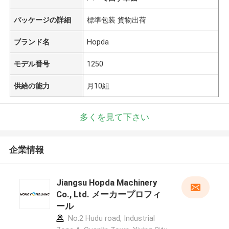
パッケージの詳細
標準包装 貨物出荷
ブランド名
Hopda
モデル番号
1250
供給の能力
月10組
多くを見て下さい
企業情報
Jiangsu Hopda Machinery
Co., Ltd. メーカープロフィ
ール
No.2 Hudu road, Industrial