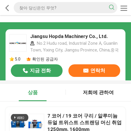
Jiangsu Hopda Machinery Co., Ltd.
No.2 Hudu road, Industrial Zone A, Guanlin
Town, Yixing City, Jiangsu Province, China,중국
5.0
확인된 공급자
지금 전화
연락처
상품
저희에 관하여
7 코어 / 19 코어 구리 / 알루미늄
듀얼 트위스트 스트랜딩 머신 취업
1250mm, 1600mm