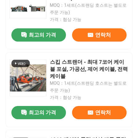
MOQ：1세트(스트랜딩 호스트는 별도로
주문 가능)
가격：협상 가능
최고의 가격
연락처
스킵 스트랜더 - 최대 7코어 케이
블 포설, 가공선, 제어 케이블, 전력
케이블
MOQ：1세트(스트랜딩 호스트는 별도로
주문 가능)
가격：협상 가능
최고의 가격
연락처