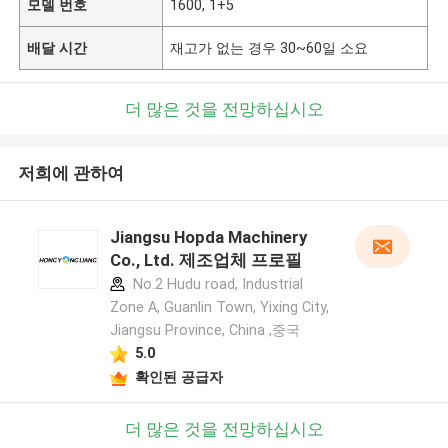
모델 번호
1600, 1+5
배달 시간
재고가 없는 경우 30~60일 소요
더 많은 것을 전망하십시오
저희에 관하여
Jiangsu Hopda Machinery
Co., Ltd. 제조업체 프로필
No.2 Hudu road, Industrial
Zone A, Guanlin Town, Yixing City,
Jiangsu Province, China ,중국
5.0
확인된 공급자
더 많은 것을 전망하십시오