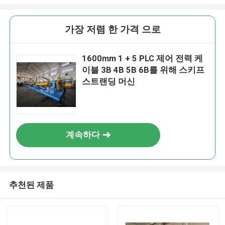
가장 저렴 한 가격 으로
1600mm 1 + 5 PLC 제어 전력 케
이블 3B 4B 5B 6B를 위해 스키프
스트랜딩 머신
계속하다
추천된 제품