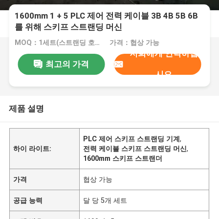
1600mm 1 + 5 PLC 제어 전력 케이블 3B 4B 5B 6B
를 위해 스키프 스트랜딩 머신
MOQ：1세트(스트랜딩 호스트는 별도로 주문 가능)
가격：협상 가능
저희에게 연락하십
최고의 가격
시오
제품 설명
PLC 제어 스키프 스트랜딩 기계
,
하이 라이트:
전력 케이블 스키프 스트랜딩 머신
,
1600mm 스키프 스트랜더
가격
협상 가능
공급 능력
달 당 5개 세트