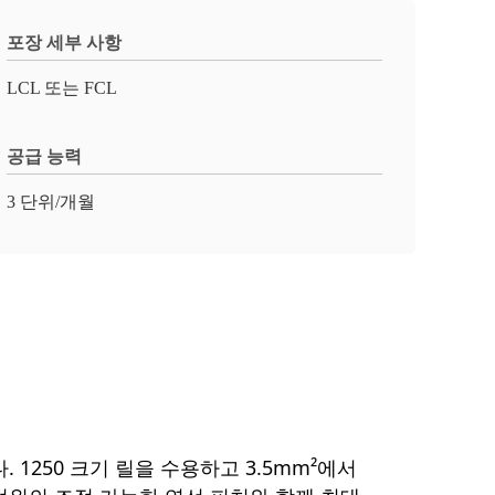
포장 세부 사항
LCL 또는 FCL
공급 능력
3 단위/개월
다. 1250 크기 릴을 수용하고 3.5mm²에서