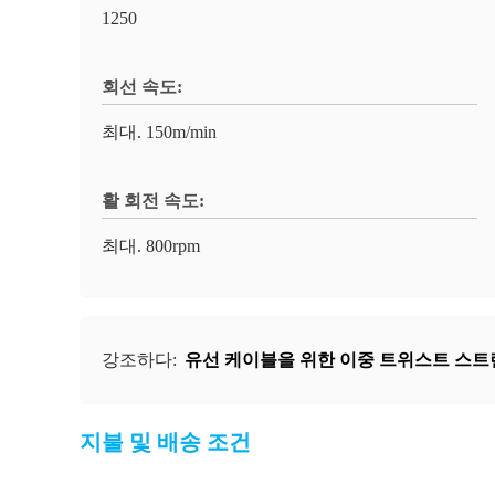
1250
회선 속도:
최대. 150m/min
활 회전 속도:
최대. 800rpm
유선 케이블을 위한 이중 트위스트 스트
강조하다:
지불 및 배송 조건