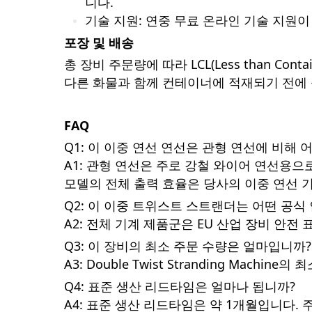
니다.
기술 지원: 연중 무료 온라인 기술 지원이
포장 및 배송
총 장비 주문량에 따라 LCL(Less than Conta
다른 화물과 함께 컨테이너에 적재되기 전에 
FAQ
Q1: 이 이중 연선 연선은 관형 연선에 비해 
A1: 관형 연선은 주로 강철 와이어 연선용
모델의 전체 출력 효율은 당사의 이중 연선 
Q2: 이 이중 트위스트 스트랜더는 어떤 공식
A2: 전체 기계 제품군은 EU 산업 장비 안전
Q3: 이 장비의 최소 주문 수량은 얼마입니까?
A3: Double Twist Stranding Machin
Q4: 표준 생산 리드타임은 얼마나 됩니까?
A4: 표준 생산 리드타임은 약 1개월입니다.