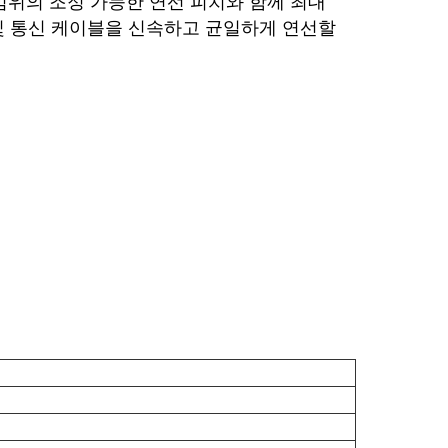
 범위의 조정 가능한 연선 피치와 함께 최대
 및 통신 케이블을 신속하고 균일하게 연선할