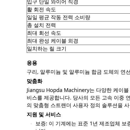
입구 단일 와이어 직경
활 회전 속도
일일 평균 작동 전력 소비량
총 설치 전력
최대 회선 속도
최대 완성 케이블 외경
일치하는 릴 크기
응용
구리, 알루미늄 및 알루미늄 합금 도체의 연
맞춤화
Jiangsu Hopda Machinery는 다양한 케
비스를 제공합니다. 당사의 모든 고속 이중 연
의 맞춤형 스트랜더 사용자 정의 솔루션을 
지원 및 서비스
보증: 이 기계에는 표준 1년 제조업체 