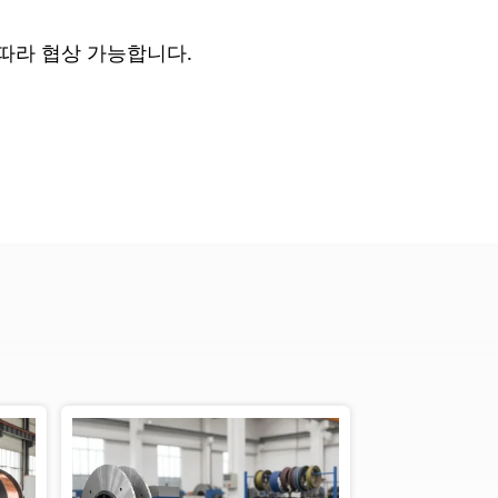
 따라 협상 가능합니다.