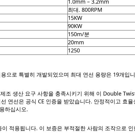
1.0mm – 3.2mm
최대. 800RPM
15KW
90KW
150m/분
20mm
1250
선용으로 특별히 개발되었으며 최대 연선 용량은 19개입니
이블 제조 생산 요구 사항을 충족시키기 위해 이 Double Twist
선 연선은 공식 CE 인증을 받았습니다. 안정적이고 효율
사용하십시오.
보증이 적용됩니다. 이 보증은 부적절한 사람의 조작으로 