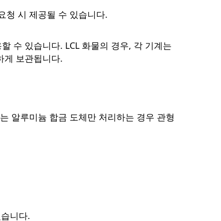
요청 시 제공될 수 있습니다.
옵션을 사용할 수 있습니다. LCL 화물의 경우, 각 기계는
하게 보관됩니다.
또는 알루미늄 합금 도체만 처리하는 경우 관형
있습니다.