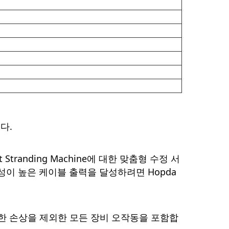
다.
 Stranding Machine에 대한 맞춤형 수정 서
성이 높은 케이블 출력을 달성하려면 Hopda
인한 손상을 제외한 모든 장비 오작동을 포함합