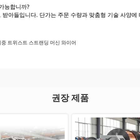
 가능합니까?
건으로 받아들입니다. 단가는 주문 수량과 맞춤형 기술 사양에
이중 트위스트 스트랜딩 머신 와이어
권장 제품