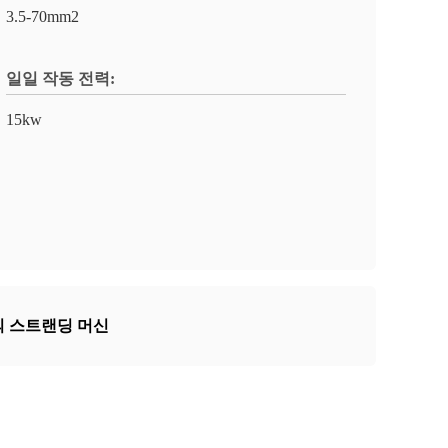
3.5-70mm2
일일 작동 전력:
15kw
의 스트랜딩 머신