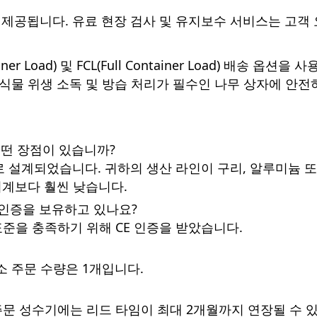
 제공됩니다. 유료 현장 검사 및 유지보수 서비스는 고객 
iner Load) 및 FCL(Full Container Load) 배송 
식물 위생 소독 및 방습 처리가 필수인 나무 상자에 안전
어떤 장점이 있습니까?
으로 설계되었습니다. 귀하의 생산 라인이 구리, 알루미늄 
기계보다 훨씬 낮습니다.
 인증을 보유하고 있나요?
 표준을 충족하기 위해 CE 인증을 받았습니다.
e의 최소 주문 수량은 1개입니다.
 주문 성수기에는 리드 타임이 최대 2개월까지 연장될 수 