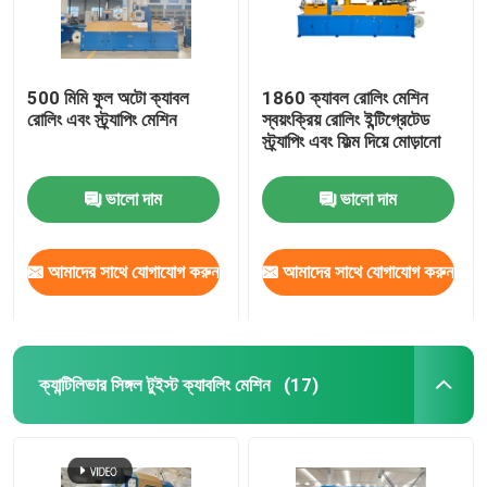
500 মিমি ফুল অটো ক্যাবল
1860 ক্যাবল রোলিং মেশিন
রোলিং এবং স্ট্র্যাপিং মেশিন
স্বয়ংক্রিয় রোলিং ইন্টিগ্রেটেড
স্ট্র্যাপিং এবং ফিল্ম দিয়ে মোড়ানো
ভালো দাম
ভালো দাম
আমাদের সাথে যোগাযোগ করুন
আমাদের সাথে যোগাযোগ করুন
ক্যান্টিলিভার সিঙ্গল টুইস্ট ক্যাবলিং মেশিন
(17)