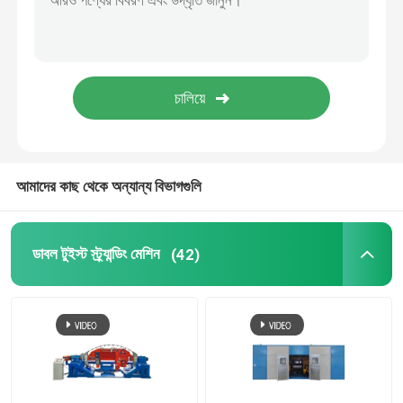
৬০ মিটার/মিনিট সিঙ্গল টুইস্ট স্ট্র্যান্ডিং মেশিন ক্যান্টিলিভার ডাবল টুইস্ট স্ট্র্যান্ডার
ক্যান্টিলিভার তারের তারের Bunching মেশিন তারের Strander ডাবল টুইস্ট
ডাবল টুইস্ট স্ট্র্যান্ডিং মেশিন
0.08-1.04mm বৈদ্যুতিক তামা তারের স্ট্র্যান্ডিং মেশিন ডাবল টুইস্ট
0.05-0.64mm ওয়্যার Bunching মেশিন উচ্চ গতি 2500RPM উইন্ডিং ওয়্যার মেকিং মেশিন
বো টাইপ লেয়িং আপ মেশিন
১২৫০ হাই স্পিড সুপার ফাইন ওয়্যার ডাবল টুইস্ট ব্যাঞ্চিং মেশিন ফাইবার ক্যাবলের জন্য ১০ ১৬ ২৫ ৪*২5
তারের এক্সট্রুশন লাইন
আমাদের কাছ থেকে অন্যান্য বিভাগগুলি
ক্যাবল রোলিং এবং প্যাকিং মেশিন
ডাবল টুইস্ট স্ট্র্যান্ডিং মেশিন
(42)
ক্যান্টিলিভার সিঙ্গল টুইস্ট ক্যাবলিং মেশিন
ক্যাবল এক্সট্রুডার
ডাবল টুইস্ট বুনচার