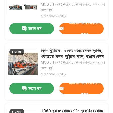
MOQ：1 সেট (স্ট্র্যান্ডিং হোস্ট আলাদাভাবে অর্ডার করা
যেতে পারে)
মূল্য：আলোচনাযোগ্য
আমাদের সাথে যোগাযোগ
ভালো দাম
করুন
স্কিপ স্ট্র্যান্ডার - ৭ কোর পর্যন্ত কেবল স্থাপন,
ওভারহেড কেবল, কন্ট্রোল কেবল, পাওয়ার কেবল
MOQ：1 সেট (স্ট্র্যান্ডিং হোস্ট আলাদাভাবে অর্ডার করা
যেতে পারে)
মূল্য：আলোচনাযোগ্য
আমাদের সাথে যোগাযোগ
ভালো দাম
করুন
1860 ক্যাবল রোলিং মেশিন স্বয়ংক্রিয় রোলিং