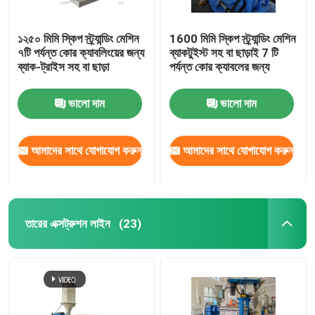
অনুভূমিক তারের টেপিং মেশিন
১২৫০ মিমি স্কিপ স্ট্র্যান্ডিং মেশিন
1600 মিমি স্কিপ স্ট্র্যান্ডিং মেশিন
৭টি পর্যন্ত কোর ক্যাবলিংয়ের জন্য
ব্যাকটুইস্ট সহ বা ছাড়াই 7 টি
ব্যাক-ট্রাইস সহ বা ছাড়া
পর্যন্ত কোর ক্যাবলের জন্য
তারের ট্যাপিং মেশিন
ভালো দাম
ভালো দাম
সহায়ক সরঞ্জাম
আমাদের সাথে যোগাযোগ করুন
আমাদের সাথে যোগাযোগ করুন
তারের এক্সট্রুশন লাইন
(23)