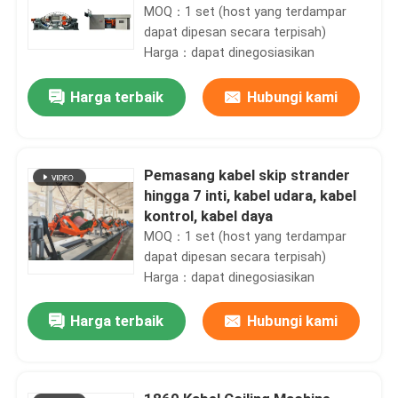
MOQ：1 set (host yang terdampar
dapat dipesan secara terpisah)
Harga：dapat dinegosiasikan
Harga terbaik
Hubungi kami
Pemasang kabel skip strander
hingga 7 inti, kabel udara, kabel
kontrol, kabel daya
MOQ：1 set (host yang terdampar
dapat dipesan secara terpisah)
Harga：dapat dinegosiasikan
Harga terbaik
Hubungi kami