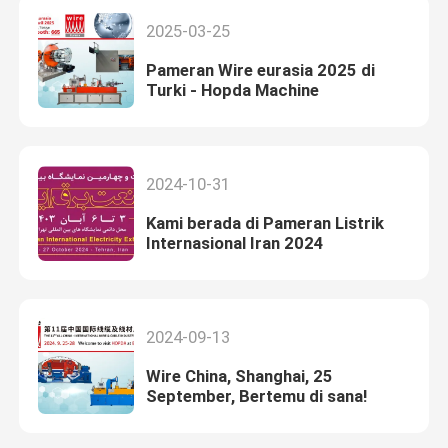
2025-03-25
Pameran Wire eurasia 2025 di
Turki - Hopda Machine
2024-10-31
Kami berada di Pameran Listrik
Internasional Iran 2024
2024-09-13
Wire China, Shanghai, 25
September, Bertemu di sana!