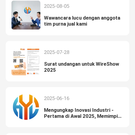
2025-08-05
Wawancara lucu dengan anggota
tim purna jual kami
2025-07-28
Surat undangan untuk WireShow
2025
2025-06-16
Mengungkap Inovasi Industri -
Pertama di Awal 2025, Memimpin
Revolusi Baru dalam Peralatan
Kabel