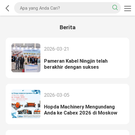
Berita
2026-03-21
Pameran Kabel Ningjin telah
berakhir dengan sukses
2026-03-05
Hopda Machinery Mengundang
Anda ke Cabex 2026 di Moskow