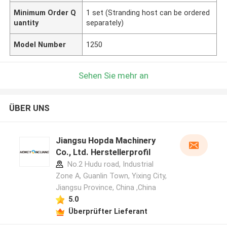
Minimum Order Q
1 set (Stranding host can be ordered
uantity
separately)
Model Number
1250
Sehen Sie mehr an
ÜBER UNS
Jiangsu Hopda Machinery
Co., Ltd. Herstellerprofil
No.2 Hudu road, Industrial
Zone A, Guanlin Town, Yixing City,
Jiangsu Province, China ,China
5.0
Überprüfter Lieferant