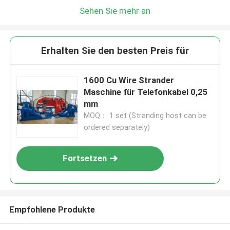
Sehen Sie mehr an
Erhalten Sie den besten Preis für
1600 Cu Wire Strander
Maschine für Telefonkabel 0,25
mm
MOQ： 1 set (Stranding host can be
ordered separately)
Fortsetzen
Empfohlene Produkte