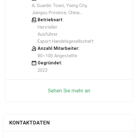
A, Guanlin Town, Yixing City,
Jiangsu Province, China ,
Betriebsart:
Hersteller
Ausführer
Export Handelsgesellschaft
Anzahl Mitarbeiter:
80~100 Angestellte
Gegründet:
2023
Sehen Sie mehr an
KONTAKTDATEN