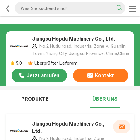
Jiangsu Hopda Machinery Co., Ltd.
No.2 Hudu road, Industrial Zone A, Guanlin
Town, Yixing City, Jiangsu Province, China,China
5.0
Überprüfter Lieferant
Jetzt anrufen
Kontakt
PRODUKTE
ÜBER UNS
Jiangsu Hopda Machinery Co.,
Ltd.
No.2 Hudu road, Industrial Zone