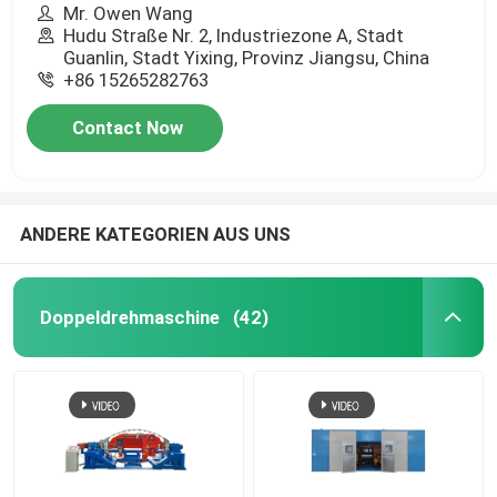
Mr. Owen Wang
Hudu Straße Nr. 2, Industriezone A, Stadt
Guanlin, Stadt Yixing, Provinz Jiangsu, China
+86 15265282763
Contact Now
ANDERE KATEGORIEN AUS UNS
Doppeldrehmaschine
(42)