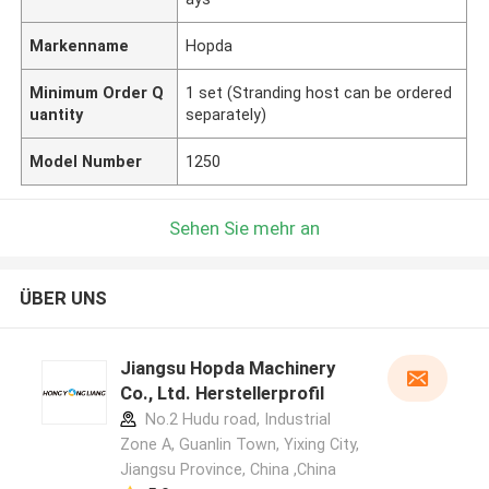
Markenname
Hopda
Minimum Order Q
1 set (Stranding host can be ordered
uantity
separately)
Model Number
1250
Sehen Sie mehr an
ÜBER UNS
Jiangsu Hopda Machinery
Co., Ltd. Herstellerprofil
No.2 Hudu road, Industrial
Zone A, Guanlin Town, Yixing City,
Jiangsu Province, China ,China