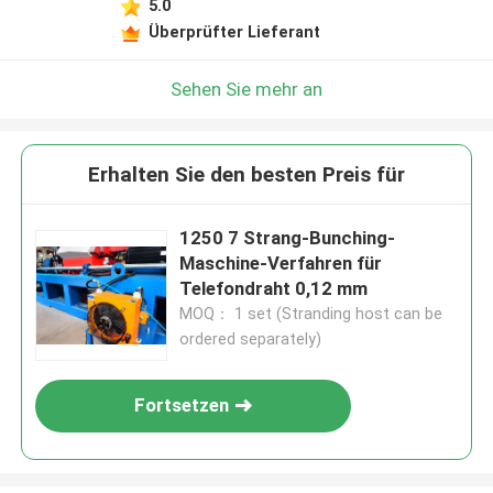
5.0
Überprüfter Lieferant
Sehen Sie mehr an
Erhalten Sie den besten Preis für
1250 7 Strang-Bunching-
Maschine-Verfahren für
Telefondraht 0,12 mm
MOQ： 1 set (Stranding host can be
ordered separately)
Fortsetzen