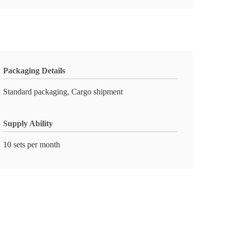
Packaging Details
Standard packaging, Cargo shipment
Supply Ability
10 sets per month