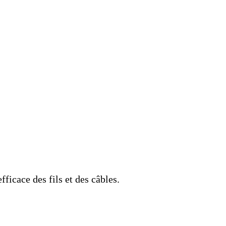
icace des fils et des câbles.