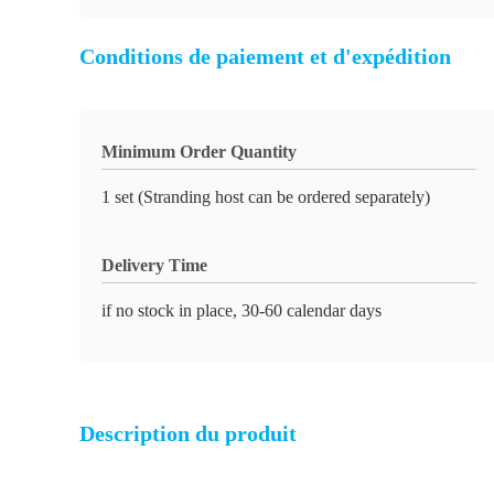
Conditions de paiement et d'expédition
Minimum Order Quantity
1 set (Stranding host can be ordered separately)
Delivery Time
if no stock in place, 30-60 calendar days
Description du produit