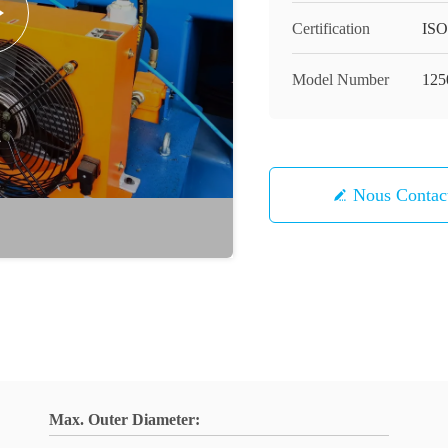
Certification
ISO
Model Number
125
Nous Contac
Max. Outer Diameter: