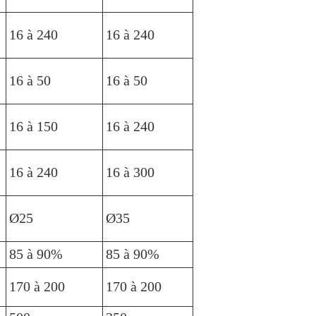
16 à 240
16 à 240
16 à 50
16 à 50
16 à 150
16 à 240
16 à 240
16 à 300
Ø25
Ø35
85 à 90%
85 à 90%
170 à 200
170 à 200