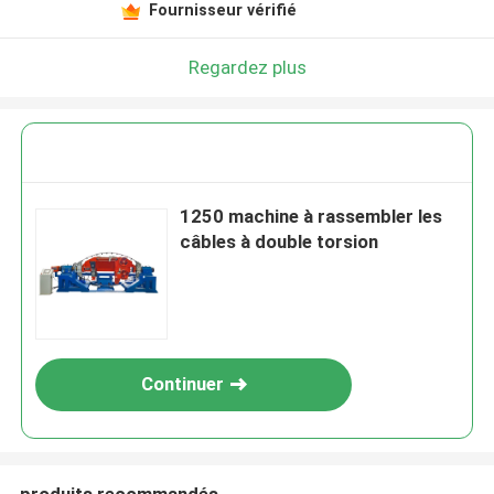
Fournisseur vérifié
Regardez plus
1250 machine à rassembler les
câbles à double torsion
Continuer
produits recommandés