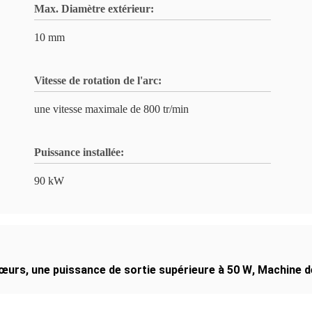
Max. Diamètre extérieur:
10 mm
Vitesse de rotation de l'arc:
une vitesse maximale de 800 tr/min
Puissance installée:
90 kW
cœurs
,
une puissance de sortie supérieure à 50 W
,
Machine d