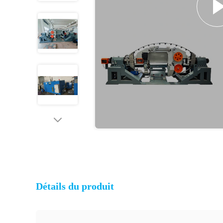
Détails du produit