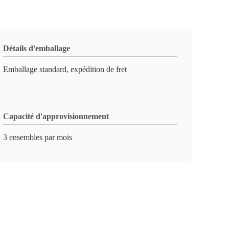
Détails d'emballage
Emballage standard, expédition de fret
Capacité d'approvisionnement
3 ensembles par mois