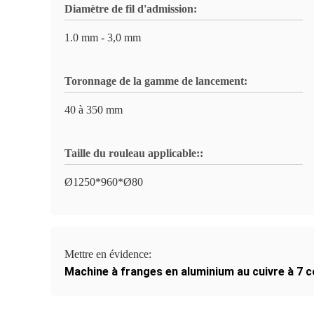
Diamètre de fil d'admission:
1.0 mm - 3,0 mm
Toronnage de la gamme de lancement:
40 à 350 mm
Taille du rouleau applicable::
Ø1250*960*Ø80
Mettre en évidence:
Machine à franges en aluminium au cuivre à 7 