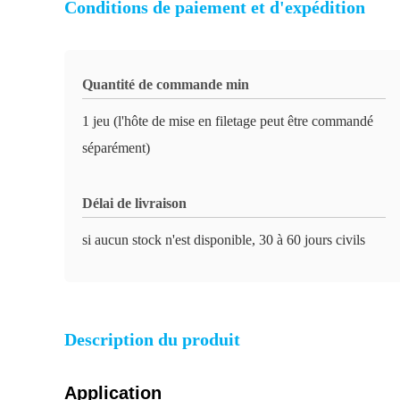
Conditions de paiement et d'expédition
Quantité de commande min
1 jeu (l'hôte de mise en filetage peut être commandé
séparément)
Délai de livraison
si aucun stock n'est disponible, 30 à 60 jours civils
Description du produit
Application