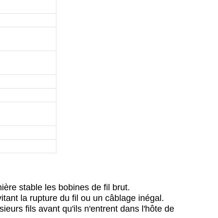
ère stable les bobines de fil brut.
ant la rupture du fil ou un câblage inégal.
ieurs fils avant qu'ils n'entrent dans l'hôte de