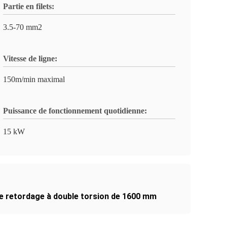
Partie en filets:
3.5-70 mm2
Vitesse de ligne:
150m/min maximal
Puissance de fonctionnement quotidienne:
15 kW
e retordage à double torsion de 1600 mm