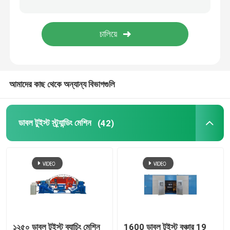
অনমনীয় ফ্রেম স্ট্র্যান্ডার
ফ্রেম টাইপ স্ট্র্যান্ডার
আমাদের কাছ থেকে অন্যান্য বিভাগগুলি
সিঙ্গল ট্রিস্ট ক্যাবলিং মেশিন
বাঞ্চিং মেশিন
ডাবল টুইস্ট স্ট্র্যান্ডিং মেশিন
(42)
ক্যাবল বানচার
বোক টাইপ ক্যাবল মেশিন
ক্যাবল প্যাকিং মেশিন
১২৫০ ডাবল টুইস্ট ব্যাচিং মেশিন
1600 ডাবল টুইস্ট বঞ্চার 19