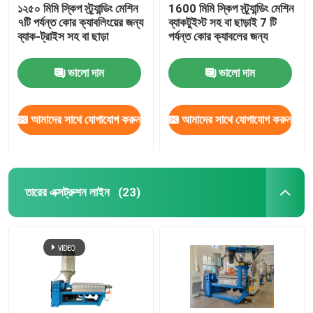
১২৫০ মিমি স্কিপ স্ট্র্যান্ডিং মেশিন
1600 মিমি স্কিপ স্ট্র্যান্ডিং মেশিন
৭টি পর্যন্ত কোর ক্যাবলিংয়ের জন্য
ব্যাকটুইস্ট সহ বা ছাড়াই 7 টি
ব্যাক-ট্রাইস সহ বা ছাড়া
পর্যন্ত কোর ক্যাবলের জন্য
ভালো দাম
ভালো দাম
আমাদের সাথে যোগাযোগ করুন
আমাদের সাথে যোগাযোগ করুন
তারের এক্সট্রুশন লাইন
(23)