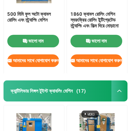
500 মিমি ফুল অটো ক্যাবল
1860 ক্যাবল রোলিং মেশিন
রোলিং এবং স্ট্র্যাপিং মেশিন
স্বয়ংক্রিয় রোলিং ইন্টিগ্রেটেড
স্ট্র্যাপিং এবং ফিল্ম দিয়ে মোড়ানো
ভালো দাম
ভালো দাম
আমাদের সাথে যোগাযোগ করুন
আমাদের সাথে যোগাযোগ করুন
ক্যান্টিলিভার সিঙ্গল টুইস্ট ক্যাবলিং মেশিন
(17)