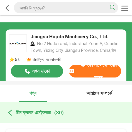
Jiangsu Hopda Machinery Co., Ltd.
No.2 Hudu road, Industrial Zone A, Guanlin
Town, Yixing City, Jiangsu Province, China,চীন
5.0
যাচাইকৃত সরবরাহকারী
আমাদের সাথে যোগাযোগ
এখন ডাকো
করুন
পণ্য
আমাদের সম্পর্কে
চীন ক্যাবল এক্সট্রুডার
(30)