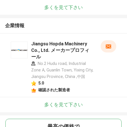
多くを見て下さい
企業情報
Jiangsu Hopda Machinery
Co., Ltd. メーカープロフィ
ール
No.2 Hudu road, Industrial
Zone A, Guanlin Town, Yixing City,
Jiangsu Province, China ,中国
5.0
確認された製造者
多くを見て下さい
最高の価格で