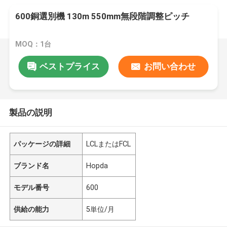
600銅選別機 130m 550mm無段階調整ピッチ
MOQ：1台
ベストプライス
お問い合わせ
製品の説明
パッケージの詳細
LCLまたはFCL
ブランド名
Hopda
モデル番号
600
供給の能力
5単位/月