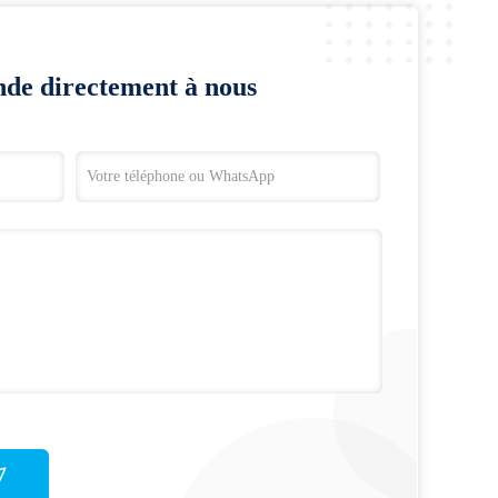
de directement à nous