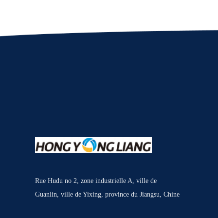
Rue Hudu no 2, zone industrielle A, ville de
Guanlin, ville de Yixing, province du Jiangsu, Chine