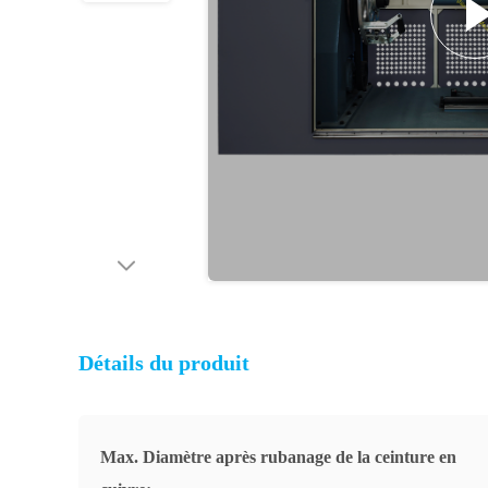
Détails du produit
Max. Diamètre après rubanage de la ceinture en