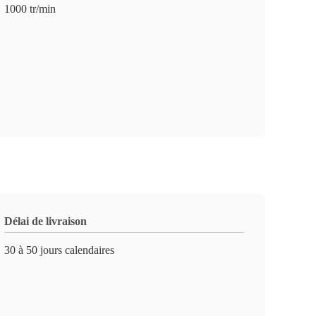
1000 tr/min
Délai de livraison
30 à 50 jours calendaires