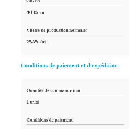
cuivre:
Ф130mm
Vitesse de production normale:
25-35m/min
Conditions de paiement et d'expédition
Quantité de commande min
1 unité
Conditions de paiement