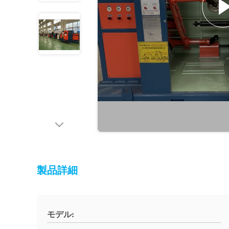
製品詳細
モデル: