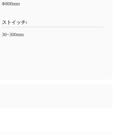
Φ800mm
ストイッチ:
30~300mm