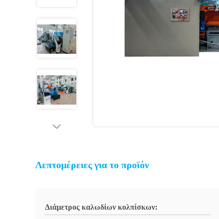
Λεπτομέρειες για το προϊόν
Διάμετρος καλωδίων κολπίσκων: