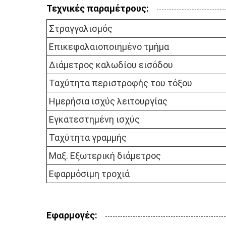
Τεχνικές παραμέτρους:
Στραγγαλισμός
Επικεφαλαιοποιημένο τμήμα
Διάμετρος καλωδίου εισόδου
Ταχύτητα περιστροφής του τόξου
Ημερήσια ισχύς λειτουργίας
Εγκατεστημένη ισχύς
Ταχύτητα γραμμής
Μαξ. Εξωτερική διάμετρος
Εφαρμόσιμη τροχιά
Εφαρμογές: