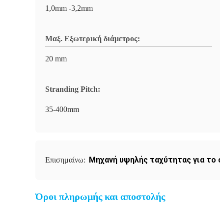
1,0mm -3,2mm
Μαξ. Εξωτερική διάμετρος:
20 mm
Stranding Pitch:
35-400mm
Μηχανή υψηλής ταχύτητας για το 
Επισημαίνω:
Όροι πληρωμής και αποστολής