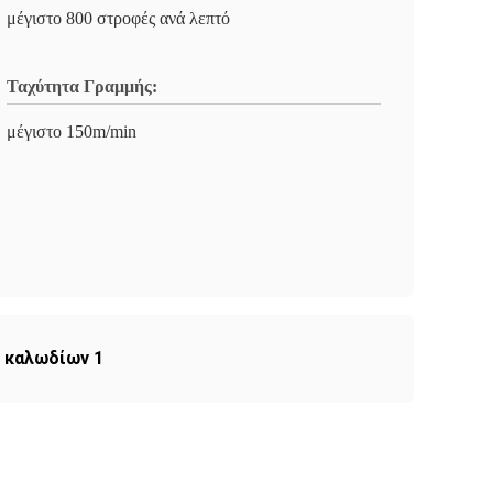
μέγιστο 800 στροφές ανά λεπτό
Ταχύτητα Γραμμής:
μέγιστο 150m/min
 καλωδίων 1