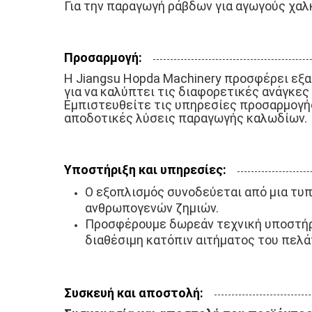
Για την παραγωγή ράβδων για αγωγούς χαλκ
Προσαρμογή:
Η Jiangsu Hopda Machinery προσφέρει εξ
για να καλύπτει τις διαφορετικές ανάγκες
Εμπιστευθείτε τις υπηρεσίες προσαρμογή
αποδοτικές λύσεις παραγωγής καλωδίων.
Υποστήριξη και υπηρεσίες:
Ο εξοπλισμός συνοδεύεται από μια τυπ
ανθρωπογενών ζημιών.
Προσφέρουμε δωρεάν τεχνική υποστήρι
διαθέσιμη κατόπιν αιτήματος του πελά
Συσκευή και αποστολή: