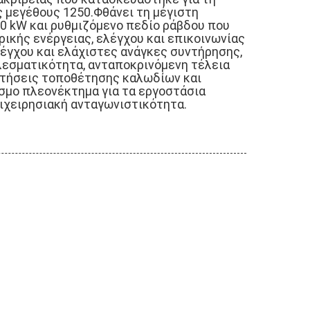
 μεγέθους 1250.Φθάνει τη μέγιστη
0 kW και ρυθμιζόμενο πεδίο ράβδου που
ρικής ενέργειας, ελέγχου και επικοινωνίας
λέγχου και ελάχιστες ανάγκες συντήρησης,
λεσματικότητα, ανταποκρινόμενη τέλεια
ιτήσεις τοποθέτησης καλωδίων και
εσμο πλεονέκτημα για τα εργοστάσια
ιχειρησιακή ανταγωνιστικότητα.