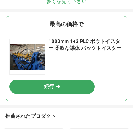
多くを見て下さい
最高の価格で
1000mm 1+3 PLC ボウトイスタ
ー 柔軟な導体 バックトイスター
続行
推薦されたプロダクト