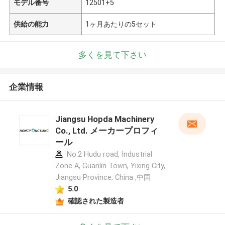
モデル番号
12501+5
供給の能力
1ヶ月あたりの5セット
多くを見て下さい
企業情報
Jiangsu Hopda Machinery
Co., Ltd. メーカープロフィ
ール
No.2 Hudu road, Industrial
Zone A, Guanlin Town, Yixing City,
Jiangsu Province, China ,中国
5.0
確認された製造者