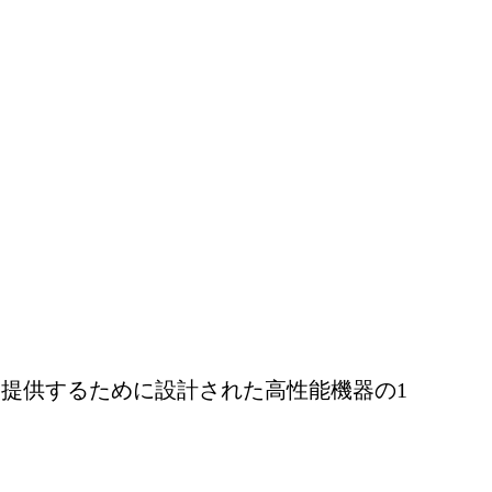
提供するために設計された高性能機器の1