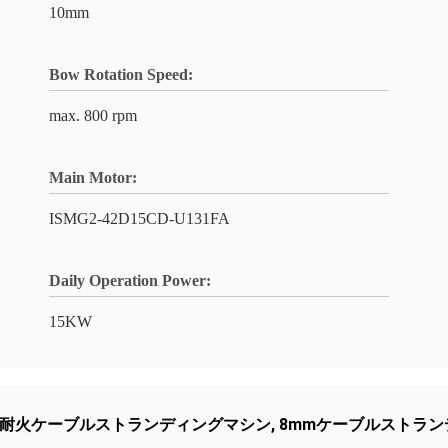
10mm
Bow Rotation Speed:
max. 800 rpm
Main Motor:
ISMG2-42D15CD-U131FA
Daily Operation Power:
15KW
耐火ケーブルストランディングマシン
,
8mmケーブルストラ