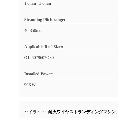
1.0mm - 3.0mm
Stranding Pitch range:
40-350mm
Applicable Reel Size::
Ø1250*960*Ø80
Installed Power:
90KW
耐火ワイヤストランディングマシン
,
ハイライト: