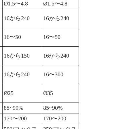
Ø1.5〜4.8
Ø1.5〜4.8
16から240
16から240
16〜50
16〜50
16から150
16から240
16から240
16〜300
Ø25
Ø35
85~90%
85~90%
170〜200
170〜200