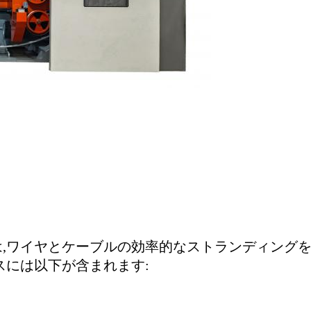
,ワイヤとケーブルの効率的なストランディングを
スには以下が含まれます: