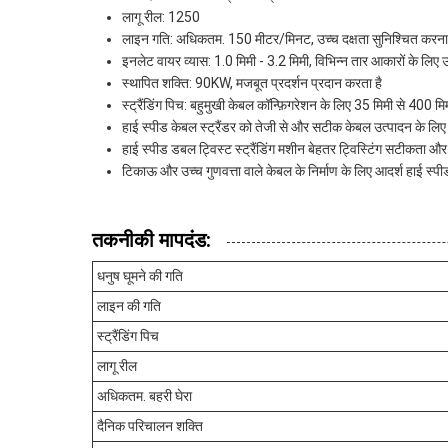
लागू रील: 1250
लाइन गति: अधिकतम. 150 मीटर/मिनट, उच्च दक्षता सुनिश्चित करना
इनलेट वायर व्यास: 1.0 मिमी - 3.2 मिमी, विभिन्न तार आकारों के लिए 
स्थापित शक्ति: 90KW, मजबूत प्रदर्शन प्रदान करता है
स्ट्रैंडिंग पिच: बहुमुखी केबल कॉन्फ़िगरेशन के लिए 35 मिमी से 400 
हाई स्पीड केबल स्ट्रैंडर को तेजी से और सटीक केबल उत्पादन के लिए
हाई स्पीड डबल ट्विस्ट स्ट्रैंडिंग मशीन बेहतर ट्विस्टिंग सटीकता और
टिकाऊ और उच्च गुणवत्ता वाले केबल के निर्माण के लिए आदर्श हाई स्पीड
तकनीकी मापदंड:
धनुष घूमने की गति
लाइन की गति
स्ट्रैंडिंग पिच
लागू रील
अधिकतम. बहरी घेरा
दैनिक परिचालन शक्ति