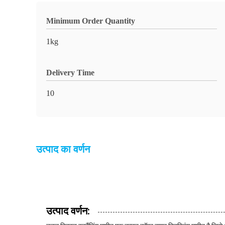
Minimum Order Quantity
1kg
Delivery Time
10
उत्पाद का वर्णन
उत्पाद वर्णन: