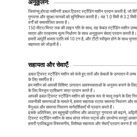
अनुकूलन:
जियांग्सू होपडा मशीनरी डबल ट्विस्ट स्ट्रैंडिंग मशीन प्रदान करती है, जो व
गुणवत्ता और सुरक्षा मानकों को सुनिश्चित करती है। यह 1.0 मिमी से 3.2 मि
वर्गों को समायोजित करता है।
150 मीटर/मिनट तक की लाइन गति के साथ, यह केबल स्ट्रैंडिंग मशीन उच्च म
मात्रा और परक्राम्य मूल्य निर्धारण के साथ अनुकूलन सेवाएं प्रदान करती है। 1
हमारी आपूर्ति क्षमता प्रति वर्ष 10 टन है, और टीटी स्वीकृत होने के साथ भुगत
सहायता को जोड़ती है।
सहायता और सेवाएँ:
डबल ट्विस्ट स्ट्रैंडिंग मशीन को फंसे हुए तारों और केबलों के उत्पादन मे
के लिए समर्पित है।
हम मशीन को आपकी विशिष्ट उत्पादन आवश्यकताओं के अनुरूप बनाने के लिए सेट
के लिए विस्तृत प्रशिक्षण सत्र प्रदान करते हैं।
आपकी डबल ट्विस्ट स्ट्रैंडिंग मशीन को सुचारू रूप से चालू रखने के लिए निय
तकनीकी समस्याओं के मामले में, हमारा सहायक स्टाफ समस्या निवारण और समस्
मैनुअल और समस्या निवारण मार्गदर्शिकाएँ भी प्रदान करते हैं।
इसके अतिरिक्त, हम बहुमुखी प्रतिभा और आउटपुट गुणवत्ता को बढ़ाने, अद्व
ट्विस्ट स्ट्रैंडिंग मशीन के साथ संगत स्पेयर पार्ट्स और उपभोग्य वस्तुएं आसा
हमारी प्रतिबद्धता विश्वसनीय, विशेषज्ञ सहायता और सेवाएँ प्रदान करना है ज