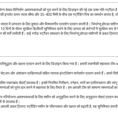
िभिन्न केबल विनिर्माण आवश्यकताओं को पूरा करने के लिए डिज़ाइन की गई एक उच्च गति स्ट्रैंडर है।
मी की इनलेट वायर व्यास सीमा और 35-400 मिमी के बीच एक स्ट्रैंडिंग पिच का समर्थन करता है, 
ात्रा में उत्पादन के लिए कुशल और विश्वसनीय प्रदर्शन प्रदान करती है। जियांग्सू होपडा मश
0 दिनों के भीतर सुरक्षित डिलीवरी सुनिश्चित करने के लिए उत्पाद को कंटेनरों में सुरक्षित रूप से
ान की शर्तें लचीली हैं। हाई स्पीड स्ट्रैंडर समाधान के लिए जियांग्सू होपडा मशीनरी से डबल ट्विस्
ं उच्च परिशुद्धता और दक्षता प्रदान करने के लिए डिज़ाइन किया गया है। हमारी तकनीकी सहायता 
अप और अंशांकन प्रक्रियाओं सहित व्यापक इंस्टॉलेशन मार्गदर्शन प्रदान करते हैं। हमारे विशे
मित रखरखाव सेवाएँ उपलब्ध हैं। इसमें नियमित निरीक्षण, स्नेहन, भागों का प्रतिस्थापन और लागू 
याओं को तुरंत हल करने में सहायता के लिए तैयार है। हम आपकी टीम को सामान्य समस्याओं का स्
ितीय परियोजना आवश्यकताओं के लिए मशीन को अनुकूलित करने के लिए अनुकूलन सेवाएं प्रदान कर
नी से उपलब्ध हैं।
ो आपकी डबल ट्विस्ट स्ट्रैंडिंग मशीन के जीवनकाल और दक्षता को बढ़ाती है, यह सुनिश्चित करती ह