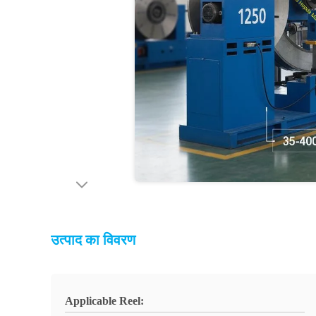
उत्पाद का विवरण
Applicable Reel: