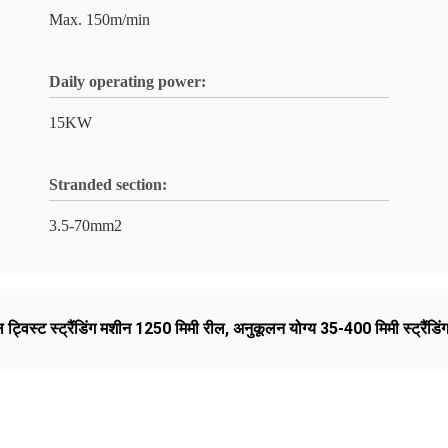
Max. 150m/min
Daily operating power:
15KW
Stranded section:
3.5-70mm2
ट्विस्ट स्ट्रैंडिंग मशीन 1250 मिमी रील
,
अनुकूलन योग्य 35-400 मिमी स्ट्रैंडि