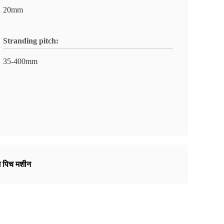
20mm
Stranding pitch:
35-400mm
ंग पिच मशीन