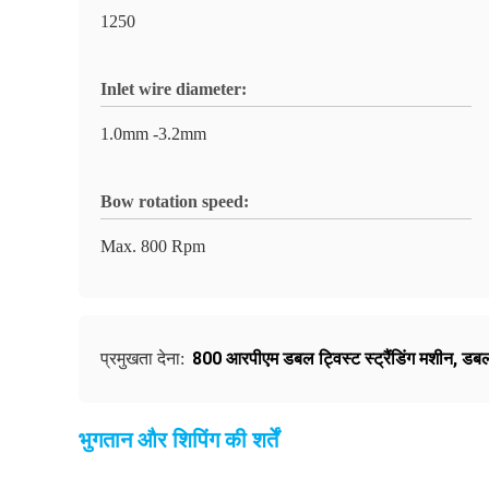
1250
Inlet wire diameter:
1.0mm -3.2mm
Bow rotation speed:
Max. 800 Rpm
800 आरपीएम डबल ट्विस्ट स्ट्रैंडिंग मशीन
,
डबल 
प्रमुखता देना:
भुगतान और शिपिंग की शर्तें