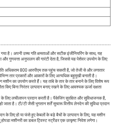
किया गया है। अपनी उच्च गति क्षमताओं और सटीक इंजीनियरिंग के साथ, यह
षा और गुणवत्ता अनुपालन की गारंटी देता है, जिससे यह पेशेवर उपयोग के लिए
मने की गति अधिकतम 800 आरपीएम तक पहुंच सकती है, जो तेजी से और लगातार
िभिन्न तार प्रकारों और आकारों के लिए अत्यधिक बहुमुखी बनाती है।
डिंग मशीन का उपयोग करते हैं। यह तांबे के तार के तार बनाने के लिए विशेष रूप
ा किए बिना निरंतर उत्पादन बनाए रखने के लिए आवश्यक ऊर्जा दक्षता
नों के लिए लचीलापन प्रदान करती है। पैकेजिंग सुरक्षित और सुविधाजनक है,
ाता है। टी/टी जैसी भुगतान शर्तें सुचारू वित्तीय लेनदेन की सुविधा प्रदान
न के लिए हो या फंसे हुए केबलों के बड़े बैचों के उत्पादन के लिए, यह मशीन
ू होपडा मशीनरी का डबल ट्विस्ट स्ट्रैंडर एक उत्कृष्ट निवेश लगेगा।