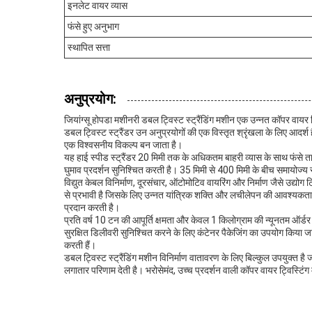
इनलेट वायर व्यास
फंसे हुए अनुभाग
स्थापित सत्ता
अनुप्रयोग:
जियांग्सू होपडा मशीनरी डबल ट्विस्ट स्ट्रैंडिंग मशीन एक उन्नत कॉपर वायर 
डबल ट्विस्ट स्ट्रैंडर उन अनुप्रयोगों की एक विस्तृत श्रृंखला के लिए आदर्
एक विश्वसनीय विकल्प बन जाता है।
यह हाई स्पीड स्ट्रैंडर 20 मिमी तक के अधिकतम बाहरी व्यास के साथ फंसे त
घुमाव प्रदर्शन सुनिश्चित करती है। 35 मिमी से 400 मिमी के बीच समायोज्य 
विद्युत केबल विनिर्माण, दूरसंचार, ऑटोमोटिव वायरिंग और निर्माण जैसे उद्योग
से प्रभावी है जिसके लिए उन्नत यांत्रिक शक्ति और लचीलेपन की आवश्यकत
प्रदान करती है।
प्रति वर्ष 10 टन की आपूर्ति क्षमता और केवल 1 किलोग्राम की न्यूनतम ऑर्डर
सुरक्षित डिलीवरी सुनिश्चित करने के लिए कंटेनर पैकेजिंग का उपयोग किया जा
करती हैं।
डबल ट्विस्ट स्ट्रैंडिंग मशीन विनिर्माण वातावरण के लिए बिल्कुल उपयुक्त है 
लगातार परिणाम देती है। भरोसेमंद, उच्च प्रदर्शन वाली कॉपर वायर ट्विस्टिं