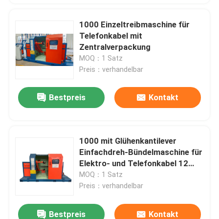
1000 Einzeltreibmaschine für
Telefonkabel mit
Zentralverpackung
MOQ：1 Satz
Preis：verhandelbar
Bestpreis
Kontakt
1000 mit Glühenkantilever
Einfachdreh-Bündelmaschine für
Elektro- und Telefonkabel 12
mm
MOQ：1 Satz
Preis：verhandelbar
Bestpreis
Kontakt