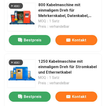
800 Kabelmaschine mit
einmaligem Dreh für
Mehrkernkabel, Datenkabel,
Steuerkabel
MOQ：1 Satz
Preis：verhandelbar
Bestpreis
Kontakt
1250 Kabelmaschine mit
einmaligem Dreh für Stromkabel
und Ethernetkabel
MOQ：1 Satz
Preis：verhandelbar
Bestpreis
Kontakt