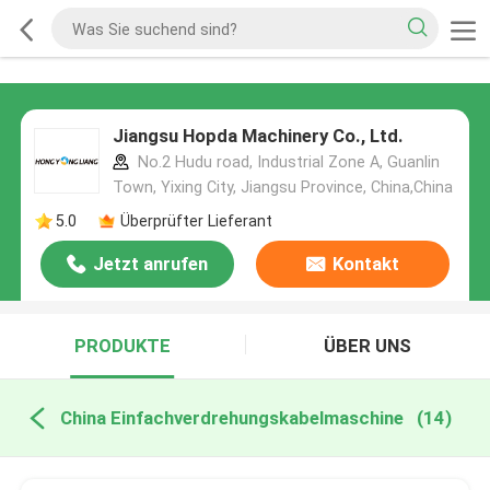
Jiangsu Hopda Machinery Co., Ltd.
No.2 Hudu road, Industrial Zone A, Guanlin
Town, Yixing City, Jiangsu Province, China,China
5.0
Überprüfter Lieferant
Jetzt anrufen
Kontakt
PRODUKTE
ÜBER UNS
China Einfachverdrehungskabelmaschine
(14)