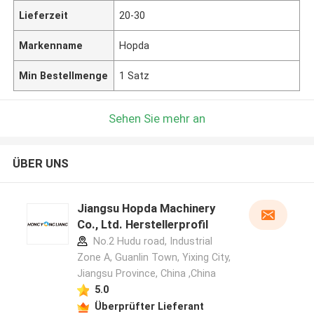
Lieferzeit
20-30
Markenname
Hopda
Min Bestellmenge
1 Satz
Sehen Sie mehr an
ÜBER UNS
Jiangsu Hopda Machinery
Co., Ltd. Herstellerprofil
No.2 Hudu road, Industrial
Zone A, Guanlin Town, Yixing City,
Jiangsu Province, China ,China
5.0
Überprüfter Lieferant