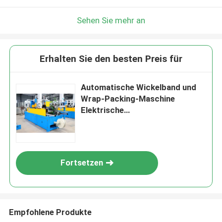
Sehen Sie mehr an
Erhalten Sie den besten Preis für
Automatische Wickelband und
Wrap-Packing-Maschine
Elektrische
Drahtkabelherstellung Maschine
Fortsetzen
Empfohlene Produkte