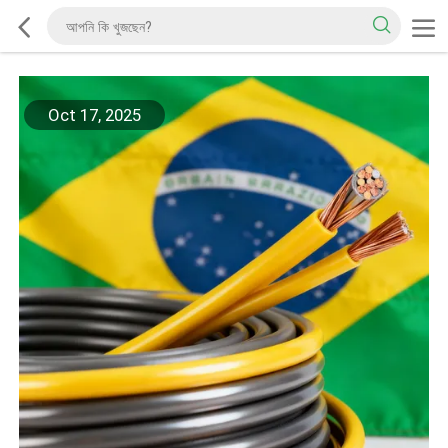
Oct 17, 2025