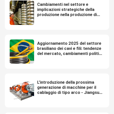
Cambiamenti nel settore e
implicazioni strategiche della
produzione nella produzione di
cavi
Aggiornamento 2025 del settore
brasiliano dei cavi e fili: tendenze
del mercato, cambiamenti politici
e opportunità strategiche
L'introduzione della prossima
generazione di macchine per il
cablaggio di tipo arco - Jiangsu
Hopda Machinery