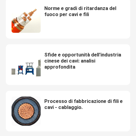
Norme e gradi di ritardanza del
fuoco per cavi e fili
Sfide e opportunità dell'industria
cinese dei cavi: analisi
approfondita
Processo di fabbricazione di fili e
cavi - cablaggio.