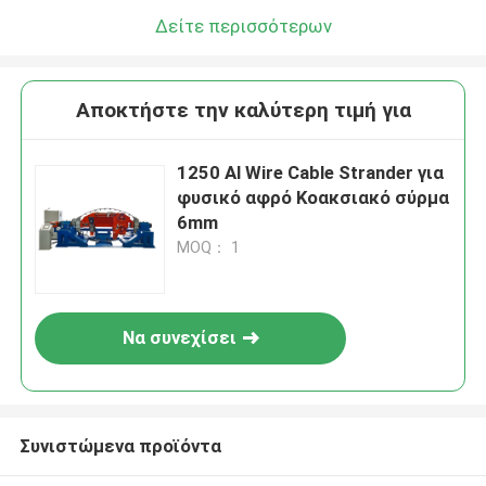
Δείτε περισσότερων
Αποκτήστε την καλύτερη τιμή για
1250 Al Wire Cable Strander για
φυσικό αφρό Κοακσιακό σύρμα
6mm
MOQ： 1
Να συνεχίσει
Συνιστώμενα προϊόντα