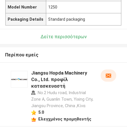
Model Number
1250
Packaging Details
Standard packaging
Δείτε περισσότερων
Περίπου εμείς
Jiangsu Hopda Machinery
Co., Ltd. προφίλ
κατασκευαστή
No.2 Hudu road, Industrial
Zone A, Guanlin Town, Yixing City,
Jiangsu Province, China ,Κίνα
5.0
Ελεγχμένος προμηθευτής