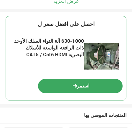
عرض المزيد
احصل على افضل سعر ل
630-1000 آلة التواء السلك الأوحد
ذات الرافعة الواسعة للأسلاك
البصرية CAT5 / Cat6 HDMI
استمر
المنتجات الموصى بها