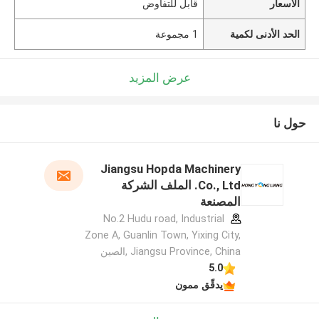
الأسعار
قابل للتفاوض
الحد الأدنى لكمية
1 مجموعة
عرض المزيد
حول نا
Jiangsu Hopda Machinery
Co., Ltd. الملف الشركة
المصنعة
No.2 Hudu road, Industrial
Zone A, Guanlin Town, Yixing City,
Jiangsu Province, China ,الصين
5.0
يدقّق ممون