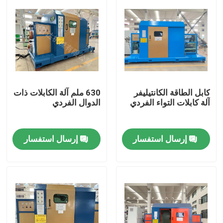
كابل الطاقة الكانتيليفر
630 ملم آلة الكابلات ذات
آلة كابلات التواء الفردي
الدوال الفردي
إرسال استفسار
إرسال استفسار
الصفحة الرئيسية
منتجات
فيديوهات