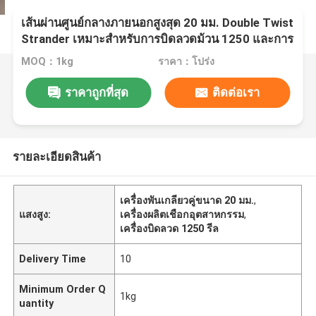
เส้นผ่านศูนย์กลางภายนอกสูงสุด 20 มม. Double Twist
Strander เหมาะสำหรับการบิดลวดม้วน 1250 และการ
ผลิตสายเคเบิลอุตสาหกรรม
MOQ：1kg
ราคา：โปร่ง
ราคาถูกที่สุด
ติดต่อเรา
รายละเอียดสินค้า
เครื่องพันเกลียวคู่ขนาด 20 มม.
,
แสงสูง:
เครื่องผลิตเชือกอุตสาหกรรม
,
เครื่องบิดลวด 1250 รีล
Delivery Time
10
Minimum Order Q
1kg
uantity