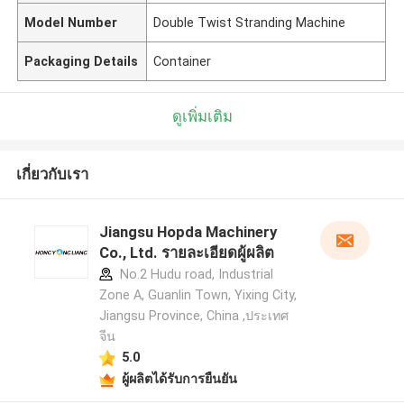
Model Number
Double Twist Stranding Machine
Packaging Details
Container
ดูเพิ่มเติม
เกี่ยวกับเรา
Jiangsu Hopda Machinery
Co., Ltd. รายละเอียดผู้ผลิต
No.2 Hudu road, Industrial
Zone A, Guanlin Town, Yixing City,
Jiangsu Province, China ,ประเทศ
จีน
5.0
ผู้ผลิตได้รับการยืนยัน